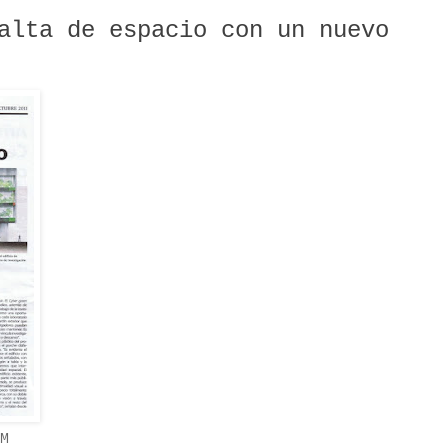
alta de espacio con un nuevo
M