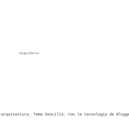
Seguidores
-arquitectura. Tema Sencillo. Con la tecnología de
Blogg