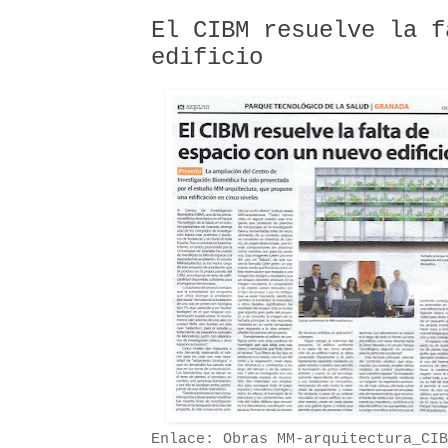
El CIBM resuelve la f
edificio
Enlace: Obras MM-arquitectura_CIB