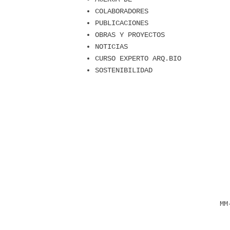
COLABORADORES
PUBLICACIONES
OBRAS Y PROYECTOS
NOTICIAS
CURSO EXPERTO ARQ.BIO
SOSTENIBILIDAD
MM