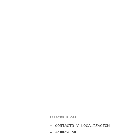
ENLACES BLOGS
CONTACTO Y LOCALIZACIÓN
ACERCA DE