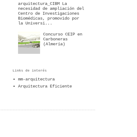
arquitectura_CIBM La
necesidad de ampliación del
Centro de Investigaciones
Biomédicas, promovido por
la Universi...
Concurso CEIP en
Carboneras
(Almería)
Links de interés
mm-arquitectura
Arquitectura Eficiente