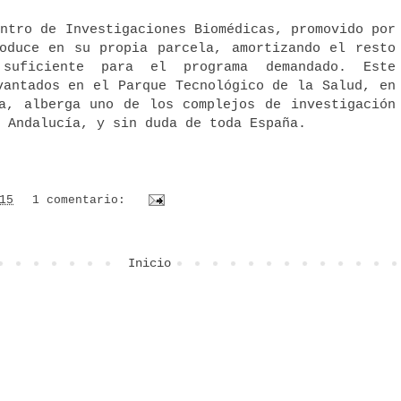
entro de Investigaciones Biomédicas, promovido por
oduce en su propia parcela, amortizando el resto
 suficiente para el programa demandado. Este
vantados en el Parque Tecnológico de la Salud, en
a, alberga uno de los complejos de investigación
e Andalucía, y sin duda de toda España.
15
1 comentario:
Inicio