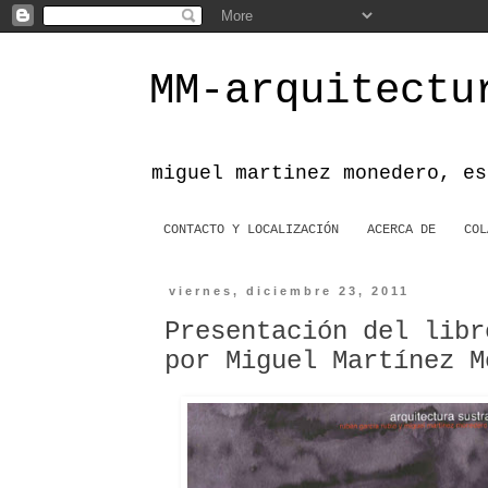
MM-arquitectu
miguel martinez monedero, es
CONTACTO Y LOCALIZACIÓN
ACERCA DE
COL
viernes, diciembre 23, 2011
Presentación del libr
por Miguel Martínez M